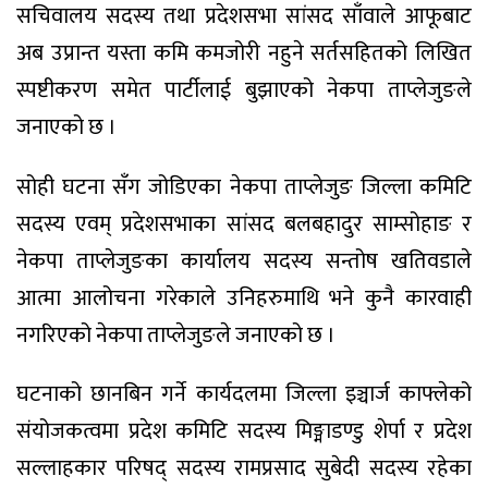
सचिवालय सदस्य तथा प्रदेशसभा सांसद साँवाले आफूबाट
अब उप्रान्त यस्ता कमि कमजोरी नहुने सर्तसहितको लिखित
स्पष्टीकरण समेत पार्टीलाई बुझाएको नेकपा ताप्लेजुङले
जनाएको छ ।
सोही घटना सँग जोडिएका नेकपा ताप्लेजुङ जिल्ला कमिटि
सदस्य एवम् प्रदेशसभाका सांसद बलबहादुर साम्सोहाङ र
नेकपा ताप्लेजुङका कार्यालय सदस्य सन्तोष खतिवडाले
आत्मा आलोचना गरेकाले उनिहरुमाथि भने कुनै कारवाही
नगरिएको नेकपा ताप्लेजुङले जनाएको छ ।
घटनाको छानबिन गर्ने कार्यदलमा जिल्ला इञ्चार्ज काफ्लेको
संयोजकत्वमा प्रदेश कमिटि सदस्य मिङ्माडण्डु शेर्पा र प्रदेश
सल्लाहकार परिषद् सदस्य रामप्रसाद सुबेदी सदस्य रहेका