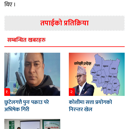
थिए ।
तपाईको प्रतिक्रिया
सम्बन्धित खबरहरु
१.
२.
छुटेलगत्तै पुनः पक्राउ परे
कोशीमा सत्ता प्रयोगको
अभिषेक गिरी
निरन्तर खेल