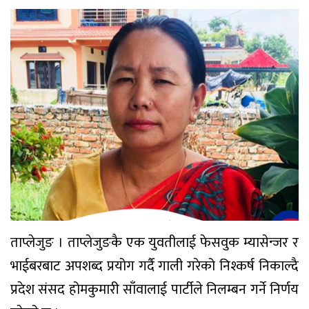
ताप्लेजुङ । ताप्लेजुङकै एक युवतीलाई फेसवुक म्यासेन्जर र
भाईबरबाट अपशब्द प्रयोग गर्दै गाली गरेको निश्कर्ष निकाल्दै
प्रदेश संसद होमकुमारी साँवालाई पार्टीले निलम्बन गर्ने निर्णय