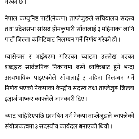
गरेको छ ।
नेपाल कम्युनिष्ट पार्टी(नेकपा) ताप्लेजुङले सचिवालय सदस्य
तथा प्रदेशसभा सांसद होमकुमारी साँवालाई ३ महिनाका लागि
पार्टी जिल्ला कमिटिबाट निलम्बन गर्ने निर्णय गरेको हो ।
म्यासेन्जर र भाईबरमा गरिएका च्याटमा उल्लेख भएका
शब्दहरु सार्वजनिक निकायमा बस्ने व्यक्तिबाट हुने भन्दा
अस्वभाविक पाइएकोले साँवालाई ३ महिना निलम्बन गर्ने
निर्णय भएको नेकपाका केन्द्रीय सदस्य तथा ताप्लेजुङ जिल्ला
इञ्चार्ज भाष्कर काफ्लेले जानकारी दिए ।
च्याट बाहिरिएपछि छानबिन गर्न नेकपा ताप्लेजुङले काफ्लेको
संयोजकत्वमा ३ सदस्यीय कार्यदल बनाएको थियो ।