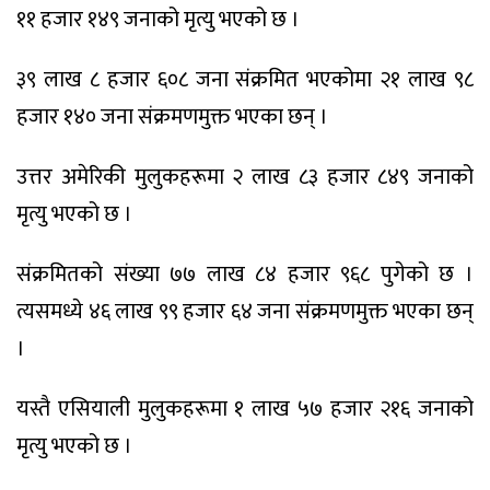
११ हजार १४९ जनाको मृत्यु भएको छ ।
३९ लाख ८ हजार ६०८ जना संक्रमित भएकोमा २१ लाख ९८
हजार १४० जना संक्रमणमुक्त भएका छन् ।
उत्तर अमेरिकी मुलुकहरूमा २ लाख ८३ हजार ८४९ जनाको
मृत्यु भएको छ ।
संक्रमितको संख्या ७७ लाख ८४ हजार ९६८ पुगेको छ ।
त्यसमध्ये ४६ लाख ९९ हजार ६४ जना संक्रमणमुक्त भएका छन्
।
यस्तै एसियाली मुलुकहरूमा १ लाख ५७ हजार २१६ जनाको
मृत्यु भएको छ ।