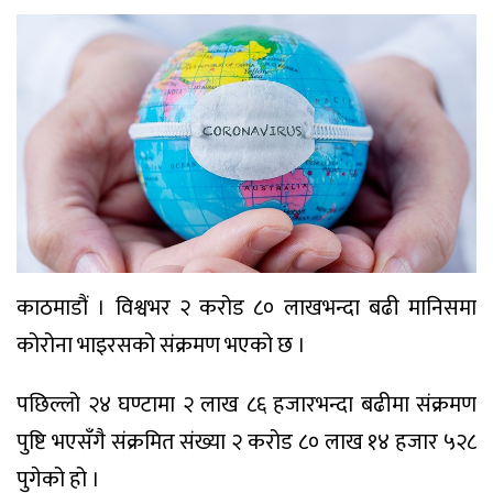
काठमाडौं । विश्वभर २ करोड ८० लाखभन्दा बढी मानिसमा
कोरोना भाइरसको संक्रमण भएको छ ।
पछिल्लो २४ घण्टामा २ लाख ८६ हजारभन्दा बढीमा संक्रमण
पुष्टि भएसँगै संक्रमित संख्या २ करोड ८० लाख १४ हजार ५२८
पुगेको हो ।