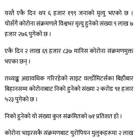
यस्तै एकै दिन थप ६ हजार १९९ जनाको मृत्यु भएको छ ।
योसँगै कोरोना संक्रमणले विश्वभर मृत्यु हुनेको संख्या ९ लाख ७
हजार २७६ पुगेको छ ।
एकै दिन २ लाख ६९ हजार ८३७ मानिस कोरोना संक्रमणमुक्त
भएका छन् ।
तथ्याङ्क अद्यावधिक गरिरहेको साइट वर्ल्डोमिटर्सका बिहीबार
बिहानसम्म कोरोनाबाट निको हुनेको संख्या २ करोड ९१ हजार
५२३ पुगेको छ ।
निको हुनेको यो संख्या कुल संक्रमितको ७१ प्रतिशत हो ।
कोरोना भाइरसकै संक्रमणबाट युरोपियन मुलुकहरूमा २ लाख