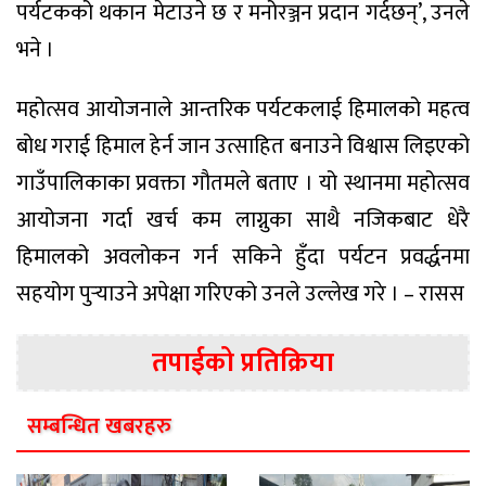
पर्यटकको थकान मेटाउने छ र मनोरञ्जन प्रदान गर्दछन्’, उनले
भने ।
महोत्सव आयोजनाले आन्तरिक पर्यटकलाई हिमालको महत्व
बोध गराई हिमाल हेर्न जान उत्साहित बनाउने विश्वास लिइएको
गाउँपालिकाका प्रवक्ता गौतमले बताए । यो स्थानमा महोत्सव
आयोजना गर्दा खर्च कम लाग्नुका साथै नजिकबाट धेरै
हिमालको अवलोकन गर्न सकिने हुँदा पर्यटन प्रवर्द्धनमा
सहयोग पुर्‍याउने अपेक्षा गरिएको उनले उल्लेख गरे । – रासस
तपाईको प्रतिक्रिया
सम्बन्धित खबरहरु