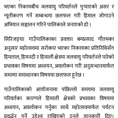
भएका निकायबीच जलवायु परिवर्तनले पुर्‍याएको असर र
न्यूनीकरण गर्ने सम्बन्धमा छलफल गरी हिमाल जोगाउने
अभियान सञ्चालन गरिने पालिकाले जनाएको हो ।
सिरिजङ्घा गाउँपालिकाका प्रवक्ता बमप्रसाद गौतमका
अनुसार महोत्सवमा सरोकार भएका निकायका प्रतिनिधिसँग
हिमताल, हिमनदी र हिमाली क्षेत्रमा जलवायु परिवर्तनले पारेको
प्रभावका विषयमा अध्ययन, अवलोकन गरी अनुसन्धानमार्फत
समस्या समाधानका विषयमा छलफल हुनेछ ।
गाउँपालिकाको आयोजनामा पछिल्लो समयमा जलवायु
परिवर्तका कारणले हिमाली क्षेत्रको प्रभावका विषयमा
अध्ययन, अवलोकन गर्नुका साथै महोत्सवमार्फत पर्यटन
प्रवर्द्धन गर्ने उद्देश्य राखिएको उनले जानकारी दिए।