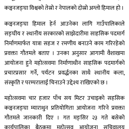
कञ्चनजङ्घा विश्वको तेस्रो र नेपालको दोस्रो अग्लो हिमाल हो ।
कञ्चनजङ्घा हिमाल हेर्न आउनेका लागि गाउँपालिकाले
सङ्घीय र स्थानीय सरकारको साझेदारीमा साहसिक पदमार्ग
निर्माणमार्फत यात्रा सहज र रमणीय बनाउने काम गरिरहेको
प्रवक्ता गौतमले बताए । उनका अनुसार आगामी वैशाखमा
आयोजना हुने महोत्सवमा निर्माणाधीन साहसिक पदमार्गको
प्रचारप्रसार गर्ने, पर्यटन प्रवर्द्धनका साथै स्थानीय कला,
संस्कृति र परम्परालाई चिनाउने उद्देश्य राखिएको छ ।
महोत्सवमा चार हजार पाँच सय मिटर उचाइको सहसिक
कञ्चनजङ्घा म्याराथुन प्रतियोगिता आयोजना गरिने प्रवक्ता
गौतमले जानकारी दिए । गत मङ्सिर २३ गते बसेको
कार्यपालिका बैठकमा महोत्सव आयोजना सचिवालय