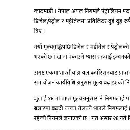
काठमाडौं । नेपाल अयल निगमले पेट्रोलियम पदा
डिजेल,पेट्रोल र मट्टीतेलमा प्रतिलिटर दुई दुई
दिए ।
नयाँ मूल्यवृद्धिपछि डिजेल र मट्टीतेल र पेट्रो
भएको छ । खाना पकाउने ग्यास र हवाई इन्धनक
अगष्ट एकमा भारतीय आयल कर्पाेरेसनबाट प्राप्त नय
समायोजन कार्यविधि अनुसार मूल्य बढाइएको नि
जुलाई १६ मा प्राप्त मूल्यअनुसार नै निगमलाई पाक
बजारमा बढ्दो कच्चा तेलको भाउले निगमलाई हाल
रहेको निगमले जनाएको छ । गत असार २६ गते निगम