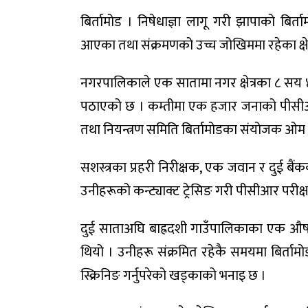
बिर्तामोड । निषेधाज्ञा लागू गरी झापाको बिर्
आएका तथा संक्रमणको उच्च जोखिममा रहेका क्षे
नगरपालिकाले एक सातामा नगर क्षेत्रका ८ सय
पठाएको छ । कम्तीमा एक हजार जनाको पीसीआर 
तथा नियन्त्रण समिति बिर्तामोडका संयोजक ओम
सशस्त्रका प्रहरी निरीक्षक, एक जवान र दुई बैं
उनीहरूको कन्ट्याक्ट ट्रेसिङ गरी पीसीआर परी
दुई साताअघि बाह्रदशी गाउँपालिकाका एक औषध
थियो । उनीहरू संक्रमित रहेकै समयमा बिर्त
स्क्रिनिङ गर्नुपरेको खड्काको भनाइ छ ।