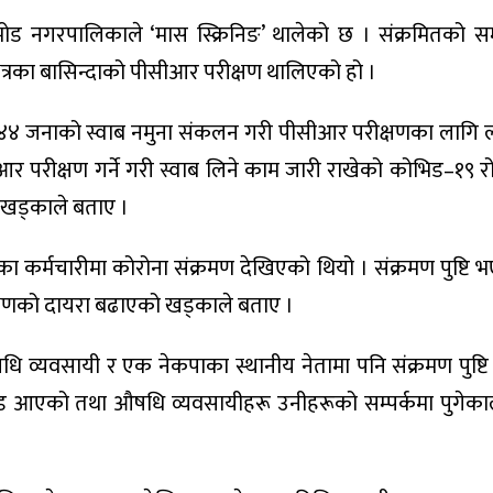
तामोड नगरपालिकाले ‘मास स्क्रिनिङ’ थालेको छ । संक्रमितको सम
त्रका बासिन्दाको पीसीआर परीक्षण थालिएको हो ।
 ४४ जनाको स्वाब नमुना संकलन गरी पीसीआर परीक्षणका लागि ल
परीक्षण गर्ने गरी स्वाब लिने काम जारी राखेको कोभिड–१९ 
 खड्काले बताए ।
कका कर्मचारीमा कोरोना संक्रमण देखिएको थियो । संक्रमण पुष्टि भ
क्षणको दायरा बढाएको खड्काले बताए ।
ि व्यवसायी र एक नेकपाका स्थानीय नेतामा पनि संक्रमण पुष्ट
ामोड आएको तथा औषधि व्यवसायीहरू उनीहरूको सम्पर्कमा पुगेका