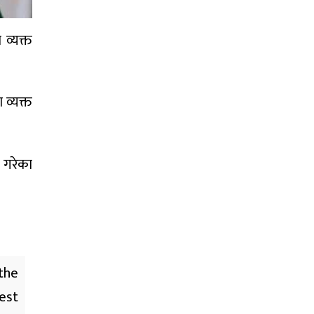
व्यक्त
 व्यक्त
ा गरेका
the
est