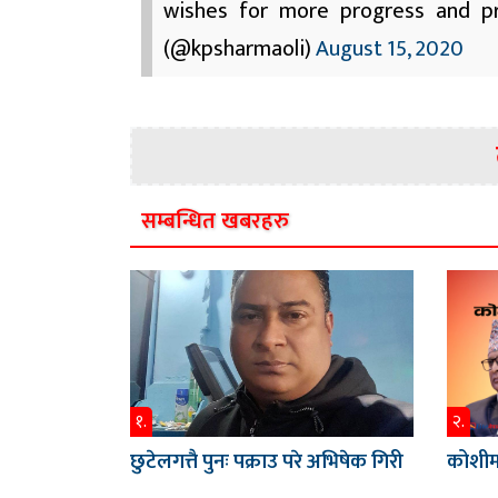
wishes for more progress and pr
(@kpsharmaoli)
August 15, 2020
सम्बन्धित खबरहरु
१.
२.
छुटेलगत्तै पुनः पक्राउ परे अभिषेक गिरी
कोशीमा