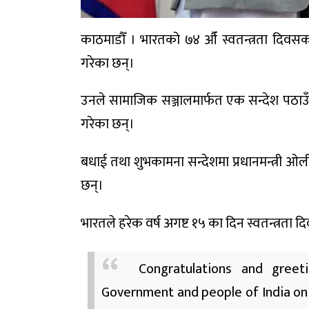
काठमाडौँ । भारतको ७४ औँ स्वतन्त्रता दिवसका
गरेका छन्।
उनले सामाजिक सञ्जालमार्फत एक सन्देश पठाउँदै 
गरेका छन्।
बधाई तथा शुभकामना सन्देशमा प्रधानमन्त्री ओल
छन्।
भारतले हरेक वर्ष अगष्ट १५ का दिन स्वतन्त्रता
Congratulations and gree
Government and people of India on