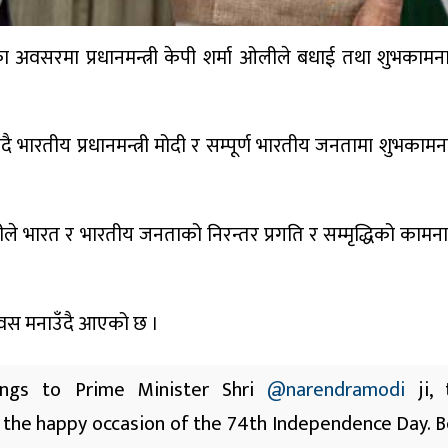
 अवसरमा प्रधानमन्त्री केपी शर्मा ओलीले बधाई तथा शुभकामना 
भारतीय प्रधानमन्त्री मोदी र सम्पूर्ण भारतीय जनतामा शुभकामना
ीले भारत र भारतीय जनताको निरन्तर प्रगति र सम्मृद्धिको कामन
 दिवस मनाउँदै आएको छ ।
tings to Prime Minister Shri
@narendramodi
ji, 
 the happy occasion of the 74th Independence Day. B