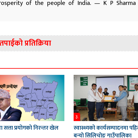
osperity of the people of India.
— K P Sharma 
तपाईको प्रतिक्रिया
३.
 सत्ता प्रयोगको निरन्तर खेल
स्वास्थ्यको कार्यसम्पादनमा पह
बन्यो सिलिचोङ गाउँपालिका