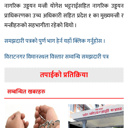
नागरिक उड्डयन मन्त्री योगेश भट्टराईसहित नागरिक उड्डयन
प्राधिकरणका उच्च अधिकारी सहित प्रदेश १ का मुख्यमन्त्री र
मन्त्रीहरुको सहभागीता रहेको थियो ।
समझदारी पत्रको पुर्ण भाग हेर्न यहाँ क्लिक गर्नुहोस ।
विराटनगर विमानस्थल विस्तार सम्वन्धि समझदारी पत्र
तपाईको प्रतिक्रिया
सम्बन्धित खबरहरु