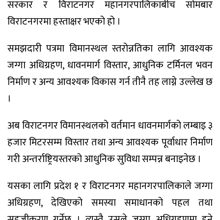
सरकार र विराटनगर महानगरपालिकाबीच सोमबार
विराटनगरमा हस्ताक्षर भएको हो ।
समझदारी पत्रमा विमानस्थल स्तरोन्नतिका लागि आवश्यक
जग्गा अधिग्रहण, धावनमार्ग विस्तार, आधुनिक टर्मिनल भवन
निर्माण र अन्य आवश्यक विकास गर्न तीनै तह लाग्ने उल्लेख छ
।
अब विराटनगर विमानस्थलको वर्तमान धावनमार्गको लम्बाइ ३
हजार मिटरसम्म विस्तार तथा अन्य आवश्यक पूर्वाधार निर्माण
गरी अन्तर्राष्ट्रियस्तरको आधुनिक सुविधा सम्पन्न बनाइनेछ ।
यसका लागि प्रदेश १ र विराटनगर महानगरपालिकाले जग्गा
अधिग्रहण, देखिएको समस्या समाधानको पहल तथा
सहजीकरण गर्नेछ । त्यस्तै उसले जग्गा अधिग्रहणमा हुने