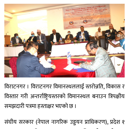
विराटनगर । विराटनगर विमानस्थललाई स्तरोन्नति, विकास र
विस्तार गरी अन्तर्राष्ट्रियस्तरको विमानस्थल बनाउन त्रिपक्षीय
समझदारी पत्रमा हस्ताक्षर भएको छ ।
संघीय सरकार (नेपाल नागरिक उड्डयन प्राधिकरण), प्रदेश १