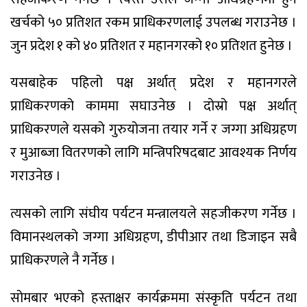
खर्चको ५० प्रतिशत रकम प्राधिकरणलाई उपलब्ध गराउनेछ ।
जुन प्रदेश १ को ४० प्रतिशत र महानगरको १० प्रतिशत हुनेछ ।
यसबाहेक पहिलो पक्ष अर्थात् प्रदेश र महानगरले
प्राधिकरणको काममा सघाउनेछ । दोस्रो पक्ष अर्थात्
प्राधिकरणले यसको गुरुयोजना तयार गर्ने र जग्गा अधिग्रहण
र मुआब्जा वितरणको लागि मन्त्रिपरिषदबाट आवश्यक निर्णय
गराउनेछ ।
त्यसको लागि संघीय पर्यटन मन्त्रालयले सहजीकरण गर्नेछ ।
विमानस्थलको जग्गा अधिग्रहण, डीपीआर तथा डिजाइन सबै
प्राधिकरणले नै गर्नेछ ।
सोमबार भएको हस्ताक्षर कार्यक्रममा संस्कृति पर्यटन तथा