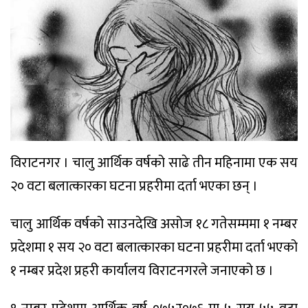
विराटनगर । चालु आर्थिक वर्षको साढे तीन महिनामा एक सय
२० वटा बलात्कारका घटना प्रहरीमा दर्ता भएका छन् ।
चालु आर्थिक वर्षको साउनदेखि असोज १८ गतेसम्ममा १ नम्बर
प्रदेशमा १ सय २० वटा बलात्कारका घटना प्रहरीमा दर्ता भएको
१ नम्बर प्रदेश प्रहरी कार्यालय विराटनगरले जनाएको छ ।