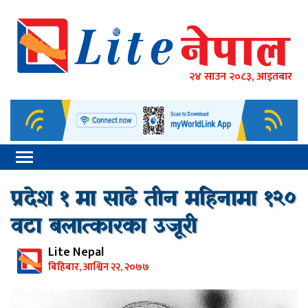
२४ साउन २०८३, आइतबार
प्रदेश १ मा साढे तीन महिनामा १२०
वटा बलात्कारका उजूरी
Lite Nepal
बिहिबार, आश्विन २२, २०७७