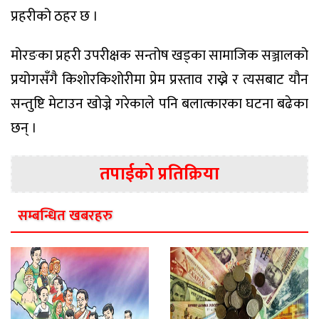
प्रहरीको ठहर छ ।
मोरङका प्रहरी उपरीक्षक सन्तोष खड्का सामाजिक सञ्जालको
प्रयोगसँगै किशोरकिशोरीमा प्रेम प्रस्ताव राख्ने र त्यसबाट यौन
सन्तुष्टि मेटाउन खोज्ने गरेकाले पनि बलात्कारका घटना बढेका
छन् ।
तपाईको प्रतिक्रिया
सम्बन्धित खबरहरु