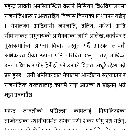
महेन्द्र लावती अमेरिकास्थित वेस्टर्न मिसिगन विश्वविद्यालयमा
राजनीतिशास्त्र र अन्तर्राष्ट्रिय विकास विषयको प्राध्यापन गर्छन्
। नेपालका आदिवासी जनजाति, दलित, मधेसी आदि
सीमान्तकृत समुदायको अधिकारका लागि आलेख, कार्यपत्र र
पुस्तकमार्फत आफ्ना विचार प्रस्तुत गर्दै आएका लावती
अधिकारवादीका रूपमा पनि परिचित छन् । तर, माथिका
उनका विचार र पोष्ट हेर्ने हो भने उनको विज्ञता अधुरै रहेछ भन्ने
प्रष्ट हुन्छ । उनी अमेरिकाबाट नेपालमा आन्दोलन सट्काउन र
राजनीतिक तरलतालाई कायमै राख्न आएका त होइनन् भन्ने
शङ्का उब्जाउँछ ।
महेन्द्र लावतीको पछिल्ला कामलाई नियालिरहेका
ताप्लेजुङका स्थानीयसमेत रहेका मणी शंकर पोमु प्रश्न गर्छन्,