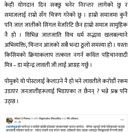
केही योगदान दिन सक्छु भनेर निरन्तर लागेको छु र
समाजलाई राम्रो सँग चित्रण गरेको छु । हाम्रो समाजमा कुनै
पनि जात जातीको सिंगल मेजरिटि छैन हाम्रो समाज सामुहिक
नै हो । विभिन्न जातजाति विच धर्म सद्भाव खलबल्याने
अभिव्यक्ति, चिन्तन आजको सबै भन्दा ठूलो समस्या हो । यस्ता
किसिमको क्रियाकलाप तत्काल नगर्न कथित पहिचानवादी
मित्र – डा महेन्द्र लावती जी लाई आग्रह गर्छु ।
पोमुको यो पोस्टलाई केलाउने नै हो भने लावतीले करोडौं रकम
उडाएर जनजातीहरूलाई भिडाएका त छैनन् ? भन्ने प्रश्न पनि
उठ्छ ।