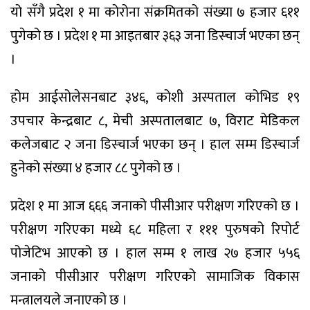
यो सँगै प्रदेश १ मा कोरोना संक्रमितको संख्या ७ हजार ६११
पुगेको छ । प्रदेश १ मा आइतबार ३६३ जना डिस्चार्ज भएका छन्
।
होम आईसोलेसनबाट ३४६, कोशी अस्पताल कोभिड १९
उपचार केन्द्रबाट ८, मेची अस्पतालबाट ७, विराट मेडिकल
कलेजबाट २ जना डिस्चार्ज भएका छन् । हाल सम्म डिस्चार्ज
हुनेको संख्या ४ हजार ८८ पुगेको छ ।
प्रदेश १ मा आज ६६६ जनाको पीसीआर परीक्षण गरिएको छ ।
परीक्षण गरिएका मध्ये ६८ महिला र १११ पुरुषको रिपोर्ट
पोजेटिभ आएको छ । हाल सम्म १ लाख २७ हजार ५५६
जनाको पीसीआर परीक्षण गरिएको सामाजिक विकास
मन्त्रालयले जनाएको छ ।