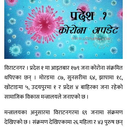
विराटनगर । प्रदेश १ मा आइतबार १७९ जना कोरोना संक्रमित
थपिएका छन् । मोरङमा ८७, सुनसरीमा ६४, झापामा १८,
खोटाङमा ५, उदयपुरमा १ र प्रदेश ४ बाहिरका जना रहेको
सामाजिक विकास मन्त्रालयले जनाएको छ ।
मन्त्रालयका अनुसारमा विराटनगरमा ६९ जनामा संक्रमण
देखिएको छ । संक्रमण देखिएकामा २६ महिला र ४३ पुरुष छन्