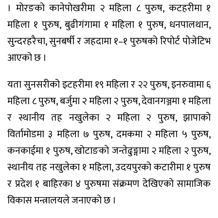
। मोरङको कानेपोखरीमा २ महिला ८ पुरुष, कटहरीमा १
महिला १ पुरुष, बुढीगंगामा १ महिला १ पुरुष, धनपालथान,
सुन्दरहरैचा, सुनबर्षी र जहदामा १–१ पुरुषको रिपोर्ट पोजेटिभ
आएको छ ।
यता सुनसरीको इटहरीमा १९ महिला र २२ पुरुष, इनरुवामा ६
महिला ८ पुरुष, बर्जुमा २ महिला २ पुरुष, देवानगञ्जमा १ महिला
र स्थानीय तह नखुलेका २ महिला २ पुरुष, झापाको
विर्तामोडमा ३ महिला ७ पुरुष, दमकमा २ महिला ५ पुरुष,
कनकाईमा १ पुरुष, खोटाङको जन्तेढुङ्गामा २ महिला २ पुरुष,
स्थानीय तह नखुलेका १ महिला, उदयपुरको कटारीमा १ पुरुष
र प्रदेश १ बाहिरका ४ पुरुषमा संक्रमण देखिएको सामाजिक
विकास मन्त्रालयले जनाएको छ ।