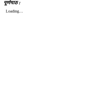
पूर्णपाठ :