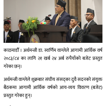
काठमाडौँ । अर्थमन्त्री डा. स्वर्णिम वाग्लेले आगामी आर्थिक वर्ष
२०८३/८४ का लागि २१ खर्ब २४ अर्ब रुपैयाँको बजेट प्रस्तुत
गरेका छन्।
अर्थमन्त्री वाग्लेले शुक्रबार संघीय संसद्का दुवै सदनको संयुक्त
बैठकमा आगामी आर्थिक वर्षको आय-व्यय विवरण (बजेट)
प्रस्तुत गरेका हुन्।