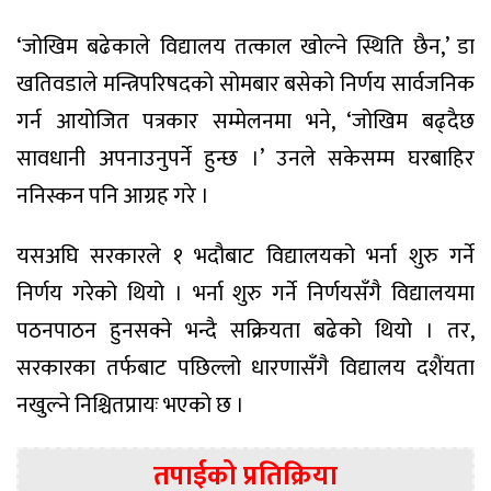
‘जोखिम बढेकाले विद्यालय तत्काल खोल्ने स्थिति छैन,’ डा
खतिवडाले मन्त्रिपरिषदको सोमबार बसेको निर्णय सार्वजनिक
गर्न आयोजित पत्रकार सम्मेलनमा भने, ‘जोखिम बढ्दैछ
सावधानी अपनाउनुपर्ने हुन्छ ।’ उनले सकेसम्म घरबाहिर
ननिस्कन पनि आग्रह गरे ।
यसअघि सरकारले १ भदौबाट विद्यालयको भर्ना शुरु गर्ने
निर्णय गरेको थियो । भर्ना शुरु गर्ने निर्णयसँगै विद्यालयमा
पठनपाठन हुनसक्ने भन्दै सक्रियता बढेको थियो । तर,
सरकारका तर्फबाट पछिल्लो धारणासँगै विद्यालय दशैंयता
नखुल्ने निश्चितप्रायः भएको छ ।
तपाईको प्रतिक्रिया