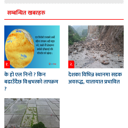
सम्बन्धित खबरहरु
१.
२.
के हो एल निनो ? किन
देशका विभिन्न स्थानमा सडक
बढाउँदैछ विश्वभरको तापक्रम
अवरुद्ध, यातायात प्रभावित
?