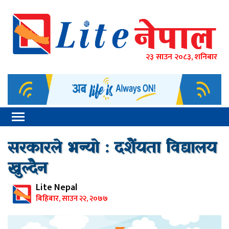
२३ साउन २०८३, शनिबार
सरकारले भन्यो : दशैंयता विद्यालय
खुल्दैन
Lite Nepal
बिहिबार, साउन २२, २०७७