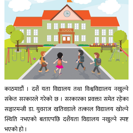
काठमाडौं । दशैं यता विद्यालय तथा विश्वविद्यालय नखुल्ने
संकेत सरकारले गरेको छ । सरकारका प्रवक्ता समेत रहेका
सञ्चारमन्त्री डा. युवराज खतिवडाले तत्काल विद्यालय खोल्ने
स्थिति नभएको बताएपछि दशैंयता विद्यालय नखुल्ने स्पष्ट
भएको हो ।