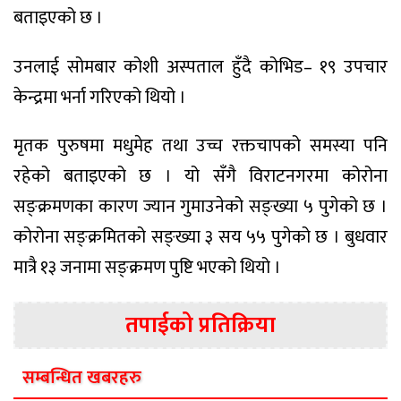
बताइएको छ ।
उनलाई सोमबार कोशी अस्पताल हुँदै कोभिड– १९ उपचार
केन्द्रमा भर्ना गरिएको थियो ।
मृतक पुरुषमा मधुमेह तथा उच्च रक्तचापको समस्या पनि
रहेको बताइएको छ । यो सँगै विराटनगरमा कोरोना
सङ्क्रमणका कारण ज्यान गुमाउनेको सङ्ख्या ५ पुगेको छ ।
कोरोना सङ्क्रमितको सङ्ख्या ३ सय ५५ पुगेको छ । बुधवार
मात्रै १३ जनामा सङ्क्रमण पुष्टि भएको थियो ।
तपाईको प्रतिक्रिया
सम्बन्धित खबरहरु