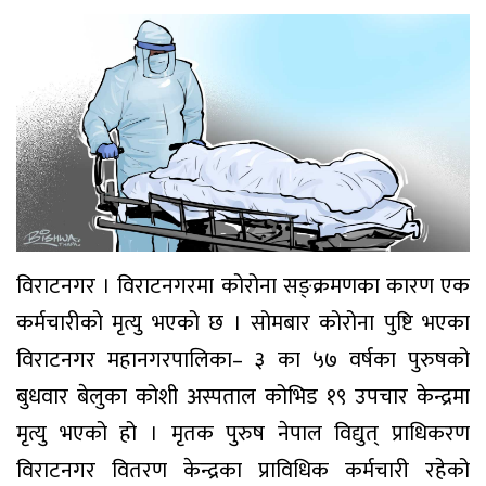
विराटनगर । विराटनगरमा कोरोना सङ्क्रमणका कारण एक
कर्मचारीको मृत्यु भएको छ । सोमबार कोरोना पुष्टि भएका
विराटनगर महानगरपालिका– ३ का ५७ वर्षका पुरुषको
बुधवार बेलुका कोशी अस्पताल कोभिड १९ उपचार केन्द्रमा
मृत्यु भएको हो । मृतक पुरुष नेपाल विद्युत् प्राधिकरण
विराटनगर वितरण केन्द्रका प्राविधिक कर्मचारी रहेको