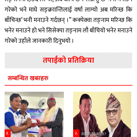
गरेको भने माघे सङ्क्राान्तिलाई वर्षा लाग्यो अब मरिन्छ कि
बाँचिन्छ’ भनी मनाउने गर्दछन् ।” कक्पेक्वा तङ्नाम मरिन्छ कि
भनेर मनाउने हो भने सिसेक्पा तङ्नाम लौ बाँचियो भनेर मनाउने
गरेको उहाँले जानकारी दिनुभयो ।
तपाईको प्रतिक्रिया
सम्बन्धित खबरहरु
१.
२.