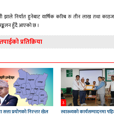
 झाले निर्यात हुनेबाट वार्षिक करिब रु तीन लाख तथा काठज
सङ्कलन हुँदै आएको छ ।
तपाईको प्रतिक्रिया
३.
 सत्ता प्रयोगको निरन्तर खेल
स्वास्थ्यको कार्यसम्पादनमा पह