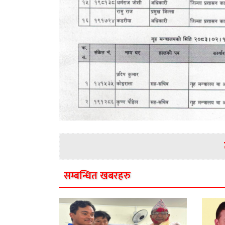
सम्बन्धित खबरहरु