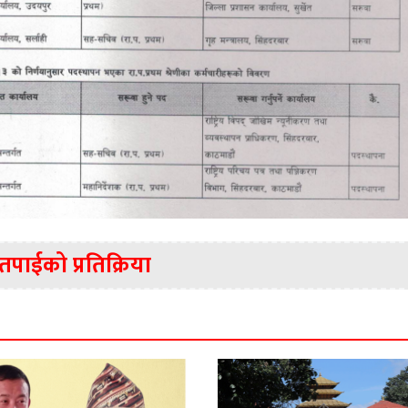
तपाईको प्रतिक्रिया