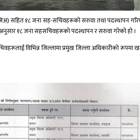
(प्रजिअ) सहित १८ जना सह-सचिवहरूको सरुवा तथा पदस्थापन गर
र्णयअनुसार १८ जना सहसचिवहरूको पदस्थापन र सरुवा गरेको हो ।
चिवहरूलाई विभिन्न जिल्लामा प्रमुख जिल्ला अधिकारीको रूपमा 