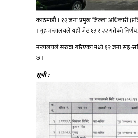
काठमाडौं । १२ जना प्रमुख जिल्ला अधिकारी 
। गृह मन्त्रालयले यही जेठ १३ र २२ गतेको नि
मन्त्रालयले सरुवा गरिएका मध्ये १२ जना सह-स
छ ।
सूची :