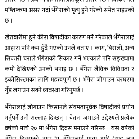
मष्तिष्कमा असर गर्दा भँगेराको मृत्यु हुने गरेको समेत पाइएको
छ ।
खेतबारीमा हुने कीरा विषादीका कारण मर्ने गरेकाले भँगेरालाई
आहारा पनि कम हुँदै गएको उनले बताए । काग, बिरालो, अन्य
सिकारी चराले भँगेराको सिकार गर्ने भएकाले पनि सङ्ख्यामा
कमी देखिएको उनको भनाइ छ । भँगेरा जैविक विविधता र
इकोसिस्टमका लागि महत्त्वपूर्ण छ । भँगेरा जोगाउन घरघरमा
गुँड लगाउन सक्ने व्यवस्था गरिनुपर्छ ।
भँगेरालाई जोगाउन किसानले संयमतापूर्वक विषादीको प्रयोग
गर्नुपर्ने उनी सल्लाह दिन्छन् । चेतना जगाउने उद्देश्यले प्रत्येक
वर्षको मार्च २० मा भँगेरा दिवस मनाउने गरिन्छ । यस वर्षको