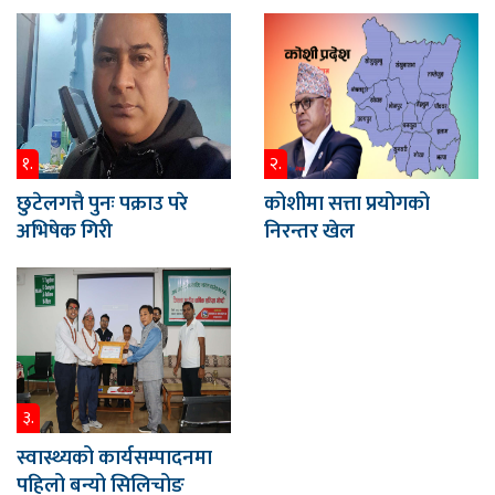
१.
२.
छुटेलगत्तै पुनः पक्राउ परे
कोशीमा सत्ता प्रयोगको
अभिषेक गिरी
निरन्तर खेल
३.
स्वास्थ्यको कार्यसम्पादनमा
पहिलो बन्यो सिलिचोङ