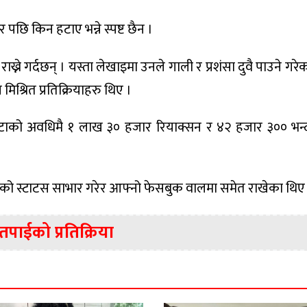
पछि किन हटाए भन्ने स्पष्ट छैन ।
्ने गर्दछन् । यस्ता लेखाइमा उनले गाली र प्रशंसा दुवै पाउने गरे
मिश्रित प्रतिक्रियाहरु थिए ।
टाको अवधिमै १ लाख ३० हजार रियाक्सन र ४२ हजार ३०० भन्
को स्टाटस साभार गरेर आफ्नो फेसबुक वालमा समेत राखेका थिए
तपाईको प्रतिक्रिया