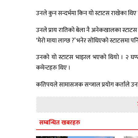
उनले कुन सन्दर्भमा किन यो स्टाटस राखेका थिए र 
उनले प्राय रातिको बेला नै अनेकखालका स्टाटस राख
‘मेरो माया लाग्छ ?’ भनेर सोधिएको स्टाटसमा पनि 
उनको यो स्टाटस भाइरल भएको थियो । २ घण्
कमेन्टहरु थिए ।
कतिपयले सामासजक सन्जाल प्रयोग कर्ताले उन
सम्बन्धित खबरहरु