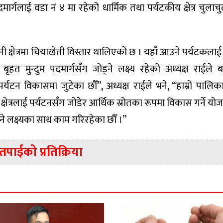
मार्गलाई वडा नं ४ मा रहेको धार्मिक तथा पर्यटकीय क्षेत्र चुलाच
 क्षेत्रमा चियाखेती विस्तार थालिएको छ । यहाँ आउने पर्यटकलाई
बृहत मुन्दुम पदमार्गसँग जोड्ने लक्ष्य रहेको अध्यक्ष राईले 
 पर्यटन विकासमा जुटेका छौँ”, अध्यक्ष राईले भने, “हाम्रो पालिका
ी क्षेत्रलाई पर्यटनसँग जोडेर आर्थिक स्रोतका रूपमा विकास गर्ने यो
नाउने लक्ष्यका साथ काम गरिरहेका छौँ ।”
तपाईको प्रतिक्रिया