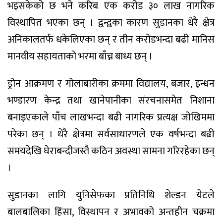
भइसकेको छ भने करिब एक करोड ३० लाख नागरिक
विस्थापित भएका छन् । द्वन्द्वका कारण सुडानका धेरै क्षेत्र
अनिकालतर्फ धकेलिएका छन् र तीन करोडभन्दा बढी मानिस
मानवीय सहायताको भरमा बाँच्न बाध्य छन् ।
ड्रोन आक्रमण र गोलाबारीका क्रममा विद्यालय, बजार, इन्धन
भण्डारण केन्द्र तथा खानेपानीका संरचनासमेत निशाना
बनाइएकाले पाँच लाखभन्दा बढी नागरिक प्रत्यक्ष जोखिममा
परेका छन् । धेरै क्षेत्रमा सर्वसाधारणले एक वर्षभन्दा बढी
समयदेखि घेराबन्दीजस्तै कठिन अवस्था सामना गरिरहेका छन्
।
सुडानका लागि युनिसेफका प्रतिनिधि शेल्डन येटले
बालबालिका हिंसा, विस्थापन र अभावको अन्तहीन चक्रमा