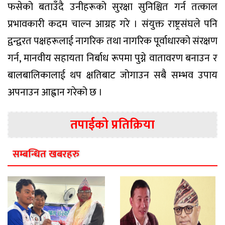
फसेको बताउँदै उनीहरूको सुरक्षा सुनिश्चित गर्न तत्काल
प्रभावकारी कदम चाल्न आग्रह गरे । संयुक्त राष्ट्रसंघले पनि
द्वन्द्वरत पक्षहरूलाई नागरिक तथा नागरिक पूर्वाधारको संरक्षण
गर्न, मानवीय सहायता निर्बाध रूपमा पुग्ने वातावरण बनाउन र
बालबालिकालाई थप क्षतिबाट जोगाउन सबै सम्भव उपाय
अपनाउन आह्वान गरेको छ ।
तपाईको प्रतिक्रिया
सम्बन्धित खबरहरु