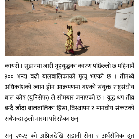
कायरो । सुडानमा जारी गृहयुद्धका कारण पछिल्लो छ महिनामै
३०० भन्दा बढी बालबालिकाको मृत्यु भएको छ । तीमध्ये
अधिकांशको ज्यान ड्रोन आक्रमणमा गएको संयुक्त राष्ट्रसंघीय
बाल कोष (युनिसेफ) ले सोमबार जनाएको छ । युद्ध थप तीव्र
बन्दै जाँदा बालबालिका हिंसा, विस्थापन र मानवीय संकटको
सबैभन्दा ठूलो मारमा परिरहेका छन् ।
सन् २०२३ को अप्रिलदेखि सुडानी सेना र अर्धसैनिक द्रुत