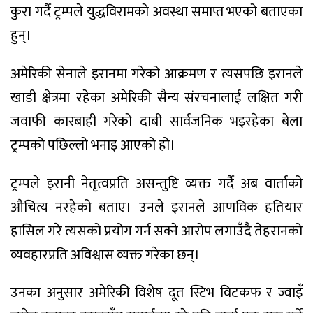
कुरा गर्दै ट्रम्पले युद्धविरामको अवस्था समाप्त भएको बताएका
हुन्।
अमेरिकी सेनाले इरानमा गरेको आक्रमण र त्यसपछि इरानले
खाडी क्षेत्रमा रहेका अमेरिकी सैन्य संरचनालाई लक्षित गरी
जवाफी कारबाही गरेको दाबी सार्वजनिक भइरहेका बेला
ट्रम्पको पछिल्लो भनाइ आएको हो।
ट्रम्पले इरानी नेतृत्वप्रति असन्तुष्टि व्यक्त गर्दै अब वार्ताको
औचित्य नरहेको बताए। उनले इरानले आणविक हतियार
हासिल गरे त्यसको प्रयोग गर्न सक्ने आरोप लगाउँदै तेहरानको
व्यवहारप्रति अविश्वास व्यक्त गरेका छन्।
उनका अनुसार अमेरिकी विशेष दूत स्टिभ विटकफ र ज्वाइँ