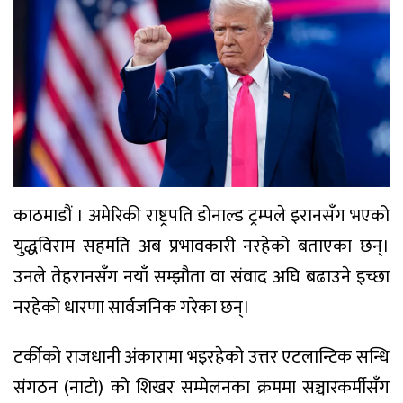
काठमाडौं । अमेरिकी राष्ट्रपति डोनाल्ड ट्रम्पले इरानसँग भएको
युद्धविराम सहमति अब प्रभावकारी नरहेको बताएका छन्।
उनले तेहरानसँग नयाँ सम्झौता वा संवाद अघि बढाउने इच्छा
नरहेको धारणा सार्वजनिक गरेका छन्।
टर्कीको राजधानी अंकारामा भइरहेको उत्तर एटलान्टिक सन्धि
संगठन (नाटो) को शिखर सम्मेलनका क्रममा सञ्चारकर्मीसँग