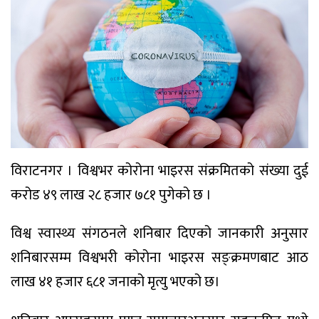
विराटनगर । विश्वभर कोरोना भाइरस संक्रमितको संख्या दुई
करोड ४९ लाख २८ हजार ७८१ पुगेको छ ।
विश्व स्वास्थ्य संगठनले शनिबार दिएको जानकारी अनुसार
शनिबारसम्म विश्वभरी कोरोना भाइरस सङ्क्रमणबाट आठ
लाख ४१ हजार ६८१ जनाको मृत्यु भएको छ।