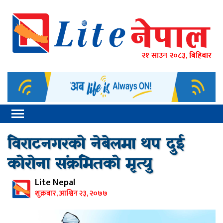
२१ साउन २०८३, बिहिबार
विराटनगरको नेबेलमा थप दुई
कोरोना संक्रमितको मृत्यु
Lite Nepal
शुक्रबार, आश्विन २३, २०७७