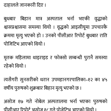
दाहालले जानकारी दिए ।
बुधबार बिहान मात्र अस्पताल भर्ना भएकी वृद्धाको
श्वासप्रश्वासमा समस्या थियो । वृद्धको आइसीयूमा उपचारकै
क्रममा मृत्यु भएको हो । उनको पीसीआर रिपोर्ट बुधबार राति
पोजिटिभ आएको थियो ।
मृतक महिलामा थाइराइड र फोक्सो सम्बन्धी पुरानै समस्या
रहेको थियो ।
त्यसैगरी सुनसरीको धरान उपमहानगरपालिका–१२ का ४५
वर्षीय पुरुषको शुक्रबार बिहान मृत्यु भएको छ ।
असोज १७ गते नोबेल अस्पतालमा भर्ना भएका पुरुषको
पीसीआर रिपोर्ट असोज १८ गते पोजेटिभ आएको थियो ।