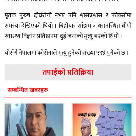
मृतक पुरुष दीर्घरोगी नभए पनि श्वासप्रश्वास र फोक्सोमा
समस्या देखिएको थियो । बिहीबार साँझमात्र धरानस्थित बीपी
स्वास्थ्य विज्ञान प्रतिष्ठानमा दुई जनाको मृत्यु भएको थियो ।
योसँगै नेपालमा कोरोनाले मृत्यु हुनेको संख्या ५९४ पुगेको छ ।
तपाईको प्रतिक्रिया
सम्बन्धित खबरहरु