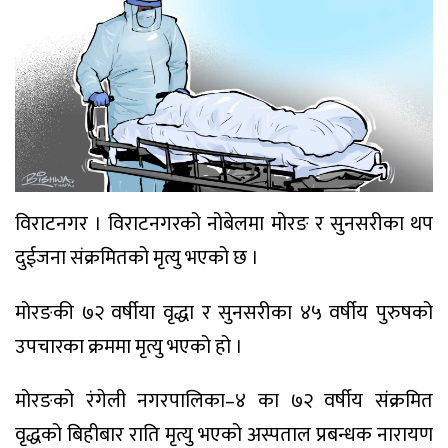
विराटनगर । विराटनगरको नोबेलमा मोरङ र सुनसरीका थप
दुईजना संक्रमितको मृत्यु भएको छ ।
मोरङकी ७२ वर्षीया वृद्धा र सुनसरीका ४५ वर्षीय पुरुषको
उपचारका क्रममा मृत्यु भएको हो ।
मोरङको रंगेली नगरपालिका–४ का ७२ वर्षीय संक्रमित
वृद्धको बिहीबार राति मृत्यु भएको अस्पताल प्रबन्धक नारायण