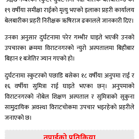
१९ वर्षीया समीक्षा राईको मृत्यु भएको इलाका प्रहरी कार्यालय
बेलबारीका प्रहरी निरीक्षक ऋषिराज ढकालले जानकारी दिए।
उनका अनुसार दुर्घटनामा परेर गम्भीर घाइते भएकी उनको
उपचारका क्रममा विराटनगरको न्युरो अस्पतालमा बिहीबार
बिहान १ बजेतिर ज्यान गएको हो।
दुर्घटनामा स्कुटरको पछाडि बसेका १८ वर्षीया अनुपमा राई र
१६ वर्षीया सुमित्रा राई घाइते भएका छन्। अनुपमाको
विराटनगरको नोबेल शिक्षण अस्पताल र सुमित्राको सुकुना
सामुदायिक अवस्था विराटचोकमा उपचार भइरहेको प्रहरीले
जनाएको छ।
तपाईको प्रतिक्रिया