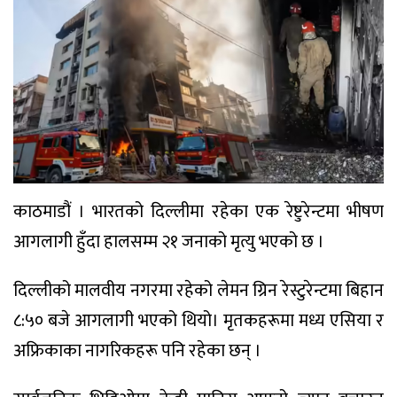
काठमाडौं । भारतको दिल्लीमा रहेका एक रेष्टुरेन्टमा भीषण
आगलागी हुँदा हालसम्म २१ जनाको मृत्यु भएको छ ।
दिल्लीको मालवीय नगरमा रहेको लेमन ग्रिन रेस्टुरेन्टमा बिहान
८:५० बजे आगलागी भएको थियो। मृतकहरूमा मध्य एसिया र
अफ्रिकाका नागरिकहरू पनि रहेका छन् ।