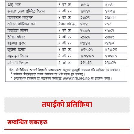
तपाईको प्रतिक्रिया
सम्बन्धित खबरहरु