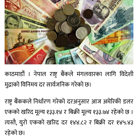
काठमाडौं । नेपाल राष्ट्र बैंकले मंगलवारका लागि विदेशी
मुद्राको विनिमय दर सार्वजनिक गरेको छ।
राष्ट्र बैंककले निर्धारण गरेको दरअनुसार आज अमेरिकी डलर
एकको खरिद मूल्य १३३.१४ र बिक्री मूल्य १३३.७४ रहेको छ ।
त्यस्तै, युरो एकको खरिद दर १४४.८२ र बिक्री दर १४५.४३
रहेको छ।