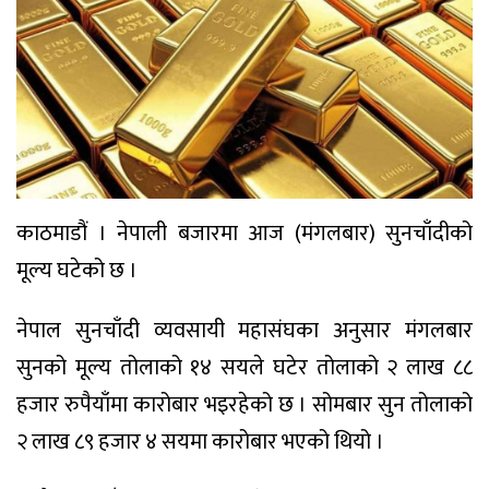
काठमाडौं । नेपाली बजारमा आज (मंगलबार) सुनचाँदीको
मूल्य घटेको छ ।
नेपाल सुनचाँदी व्यवसायी महासंघका अनुसार मंगलबार
सुनको मूल्य तोलाको १४ सयले घटेर तोलाको २ लाख ८८
हजार रुपैयाँमा कारोबार भइरहेको छ । सोमबार सुन तोलाको
२ लाख ८९ हजार ४ सयमा कारोबार भएको थियो ।