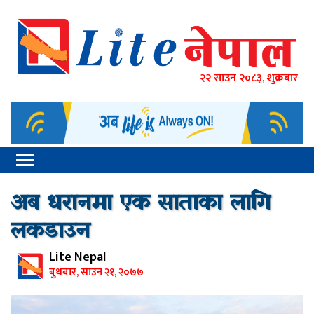
२२ साउन २०८३, शुक्रबार
अब धरानमा एक साताका लागि
लकडाउन
Lite Nepal
बुधबार, साउन २१, २०७७