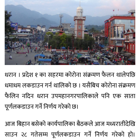
धरान । प्रदेश १ का सहरमा कोरोना संक्रमण फैलन थालेपछि
धमाधम लकडाउन गर्न थालिको छ । यसैबिच कोरोना संक्रमण
फैलिन नदिन धरान उपमहानगरपालिकाले पनि एक साता
पूर्णलकडाउन गर्ने निर्णय गरेको छ।
आज बिहान बसेको कार्यपालिका बैठकले आज मध्यरातीदेखि
साउन २८ गतेसम्म पूर्णलकडाउन गर्ने निर्णय गरेको हो।