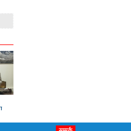
मा
सम्पर्क