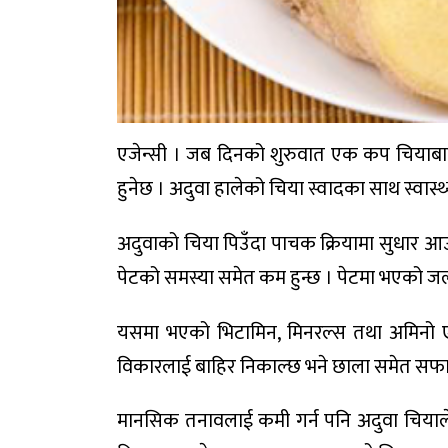
एजेन्सी । जब दिनको शुरुवात एक कप चियाबाट
हुनेछ । अदुवा हालेको चिया स्वादका साथ स्वास
अदुवाको चिया पिउँदा पाचक क्रियामा सुधार आउ
पेटको समस्या समेत कम हुन्छ । पेटमा भएको 
यसमा भएको भिटामिन, मिनरल्स तथा अमिनो एस
विकारलाई बाहिर निकाल्छ भने छाला समेत सफा
मानसिक तनावलाई कमी गर्न पनि अदुवा चियाले