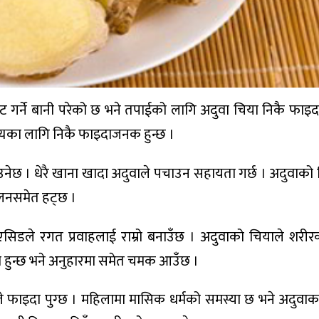
 गर्ने बानी परेको छ भने तपाईको लागि अदुवा चिया निकै फा
्थ्यका लागि निकै फाइदाजनक हुन्छ ।
नेछ । धेरै खाना खादा अदुवाले पचाउन सहायता गर्छ । अदुवाको 
जलनसमेत हट्छ ।
िडले रगत प्रवाहलाई राम्रो बनाउँछ । अदुवाको चियाले शरीर
 हुन्छ भने अनुहारमा समेत चमक आउँछ ।
 फाइदा पुग्छ । महिलामा मासिक धर्मको समस्या छ भने अदुवाक