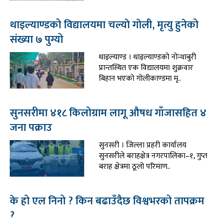
थाइल्याण्डको विद्यालयमा चल्याे गाेली, मृत्यु हुनेको
संख्या ७ पुग्यो
थाइल्याण्ड । थाइल्याण्डको नोन्थाबुरी
प्रान्तस्थित एक विद्यालयमा शुक्रवार
बिहान भएको गोलीकाण्डमा मृ..
सुनसरीमा ४१८ किलोग्राम लागू औषध गाँजासहित ४
जना पक्राउ
सुनसरी । जिल्ला प्रहरी कार्यालय
सुनसरीले बराहक्षेत्र नगरपालिका–१, गुप्त
बराह क्षेत्रमा ठूलो परिमाण..
के हो एल निनो ? किन बढाउँदैछ विश्वभरको तापक्रम
?