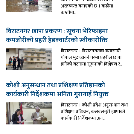
अस्तव्यस्त बनाएको छ । बाढीमा
कम्तीमा..
विराटनगर छापा प्रकरण : सूचना भेरिफाइमा
कमजोरीकाे प्रहरी हेडक्वार्टरको स्वीकारोक्ति
विराटनगर । विराटनगरका व्यवसायी
गोपाल मुदण्डाको घरमा प्रहरीले छापा
हानेको घटनामा सूचनाको विश्लेषण र..
कोशी अनुसन्धान तथा प्रशिक्षण प्रतिष्ठानको
कार्यकारी निर्देशकमा अनिता गुरागाईं नियुक्त
विराटनगर । कोशी प्रदेश अनुसन्धान तथा
प्रशिक्षण प्रतिष्ठान, कलवलगुरी झापाको
कार्यकारी निर्देशकमा अन..